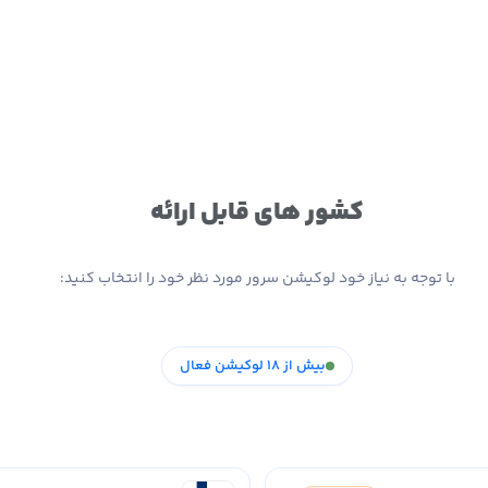
کشور های قابل ارائه
با توجه به نیاز خود لوکیشن سرور مورد نظر خود را انتخاب کنید:
بیش از 18 لوکیشن فعال