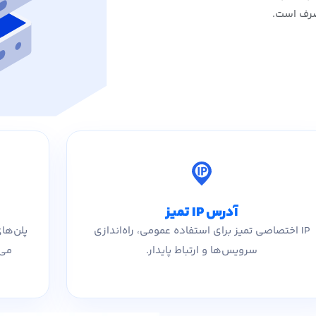
آدرس IP تمیز
IP اختصاصی تمیز برای استفاده عمومی، راه‌اندازی
پلن‌ها
سرویس‌ها و ارتباط پایدار.
می‌