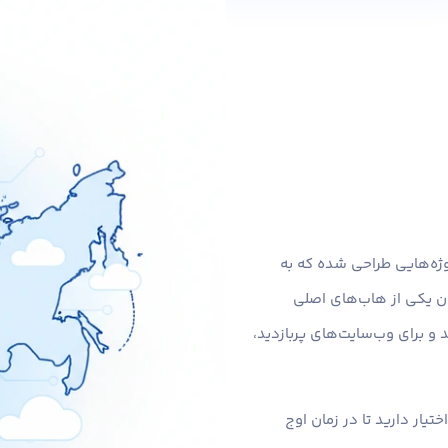
وژه‌هایی طراحی شده که به
ان یکی از هاب‌های اصلی
و برای وب‌سایت‌های پربازدید،
ن‌های مسکو، یک VPS روسیه با پورت پرسرعت تا 2Gbps در اختیار دارید تا در زمان اوج