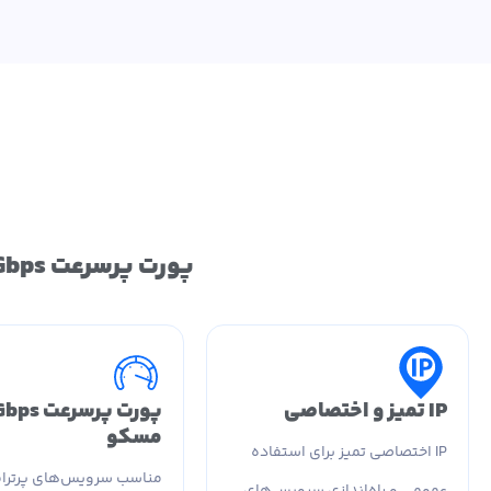
پورت پرسرعت 2Gbps در مسکو، مناسب سرویس‌های پرترافیک و پروژه‌های حرفه‌ای.
IP تمیز و اختصاصی
مسکو
IP اختصاصی تمیز برای استفاده
مناسب سرویس‌های پرترا
عمومی و راه‌اندازی سرویس‌های