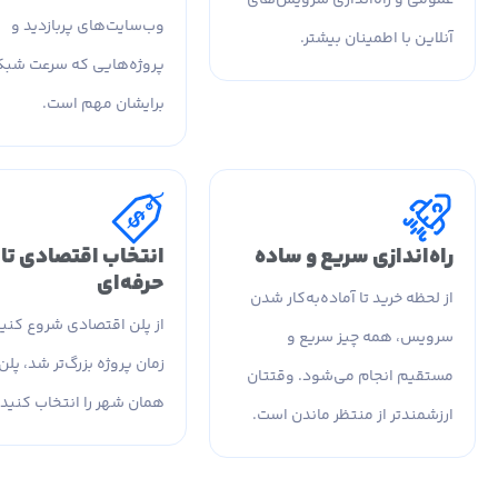
وب‌سایت‌های پربازدید و
آنلاین با اطمینان بیشتر.
پروژه‌هایی که سرعت شبک
برایشان مهم است.
راه‌اندازی سریع و ساده
انتخاب اقتصادی تا
حرفه‌ای
از لحظه خرید تا آماده‌به‌کار شدن
از پلن اقتصادی شروع کنید
سرویس، همه چیز سریع و
زمان پروژه بزرگ‌تر شد، پلن
مستقیم انجام می‌شود. وقتتان
همان شهر را انتخاب کنید.
ارزشمندتر از منتظر ماندن است.