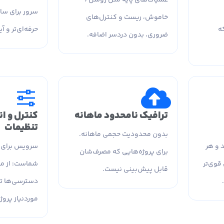
سرور برای ساز
خاموش، ریست و کنترل‌های
ه
حرفه‌ای‌تر و 
ضروری، بدون دردسر اضافه.
ترافیک نامحدود ماهانه
کنترل و ا
تنظیمات
بدون محدودیت حجمی ماهانه.
 و هر
سرویس برای 
برای پروژه‌هایی که مصرف‌شان
 قوی‌تر
شماست: از م
قابل پیش‌بینی نیست.
دسترسی‌ها تا
موردنیاز پروژ