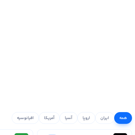
همه
ایران
اروپا
آسیا
آمریکا
اقیانوسیه