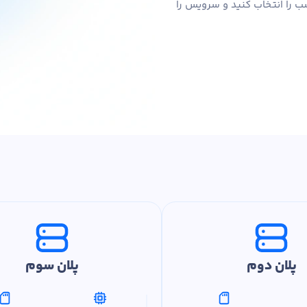
اسب را انتخاب کنید و سرویس را
پلان دوم
پلان سوم