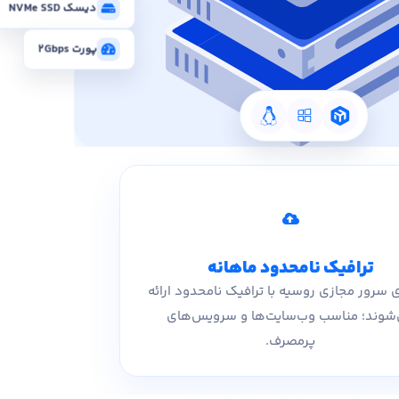
دیسک NVMe SSD
پورت 2Gbps
ترافیک نامحدود ماهانه
ی سرور مجازی روسیه با ترافیک نامحدود ارائه
شوند؛ مناسب وب‌سایت‌ها و سرویس‌های
پرمصرف.