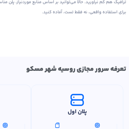
ترافیک هم کم نیاورید. حالا می‌توانید بر اساس منابع موردنیاز، پلن من
برای استفاده واقعی، نه فقط تست، آماده کنید.
تعرفه سرور مجازی روسیه شهر مسکو
پلان اول