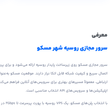
معرفی
سرور مجازی روسیه شهر مسکو
سرور مجازی مسکو روی زیرساخت پایدار روسیه ارائه می‌شود و برای پر
اتصال سریع و کیفیت شبکه قابل اتکا نیاز دارند. موقعیت مسکو به‌عنو
ارتباطی، معمولاً مسیرهای بهتری برای سرویس‌های آنلاین فراهم می‌کند 
اپلیکیشن‌ها و سرویس‌های API انتخاب مناسبی است.
با انتخاب پل