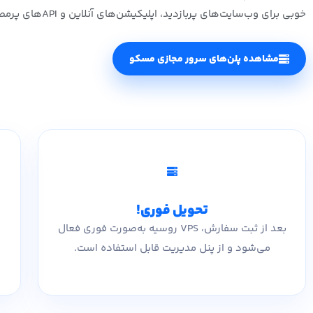
خوبی برای وب‌سایت‌های پربازدید، اپلیکیشن‌های آنلاین و APIهای پرمصرف است.
مشاهده پلن‌های سرور مجازی مسکو
تحویل فوری!
بعد از ثبت سفارش، VPS روسیه به‌صورت فوری فعال
می‌شود و از پنل مدیریت قابل استفاده است.