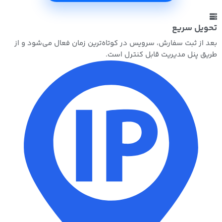
تحویل سریع
بعد از ثبت سفارش، سرویس در کوتاه‌ترین زمان فعال می‌شود و از
طریق پنل مدیریت قابل کنترل است.