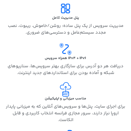
پنل مدیریت کامل
مدیریت سرویس از یک پنل ساده: روشن/خاموش، ریبوت، نصب
مجدد سیستم‌عامل و دسترسی‌های ضروری.
IPv4 + IPv6 همراه سرویس
دریافت هر دو آدرس برای سازگاری بهتر سرویس‌ها، سناریوهای
شبکه و آماده بودن برای استانداردهای جدید اینترنت.
مناسب میزبانی و اپلیکیشن
برای اجرای سایت، پنل‌ها و سرویس‌های آنلاین که به میزبانی پایدار
اروپا نیاز دارند، سرور مجازی فرانسه انتخاب کاربردی و قابل
اتکاست.