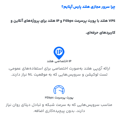
چرا سرور مجازی هلند پارس آپتایم؟
VPS هلند با پورت پرسرعت 2Gbps و IP هلند برای پروژه‌های آنلاین و
کاربردهای حرفه‌ای.
IP اختصاصی هلند
ارائه آی‌پی هلند به‌صورت اختصاصی برای استفاده‌های عمومی،
تست لوکیشن و سرویس‌هایی که به موقعیت NL نیاز دارند.
پورت پرسرعت 2Gbps
مناسب سرویس‌هایی که به سرعت شبکه و تبادل دیتای روان نیاز
دارند، بدون پیچیده‌کاری اضافه.