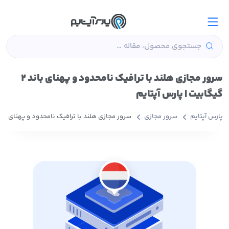
سرور مجازی هلند با ترافیک نامحدود و پهنای باند ۲
گیگابیت | پارس آپتایم
پارس آپتایم
سرور مجازی
سرور مجازی هلند با ترافیک نامحدود و پهنای باند ۲ گیگابیت | پارس آپتا