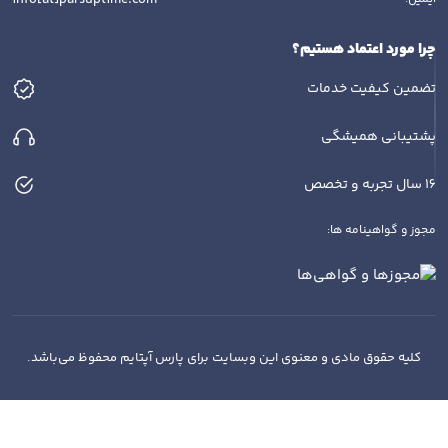
چرا مورد اعتماد هستیم؟
تضمین کیفیت خدمات
پشتیبانی همیشگی
16 سال تجربه و تخصص
مجوز و گواهینامه ها:
کلیه حقوق مادی و معنوی این وبسایت برای پارس آپتایم محفوظ می‌باشد.