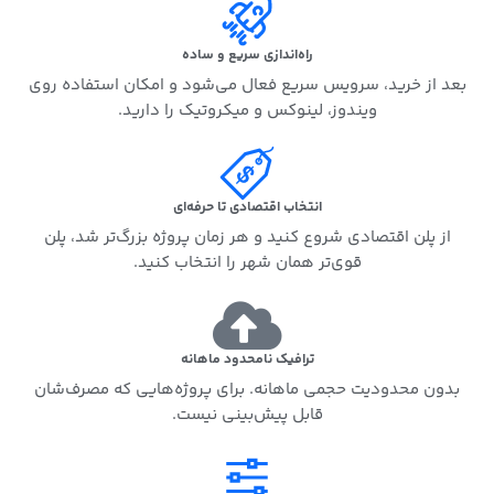
راه‌اندازی سریع و ساده
بعد از خرید، سرویس سریع فعال می‌شود و امکان استفاده روی
ویندوز، لینوکس و میکروتیک را دارید.
انتخاب اقتصادی تا حرفه‌ای
از پلن اقتصادی شروع کنید و هر زمان پروژه بزرگ‌تر شد، پلن
قوی‌تر همان شهر را انتخاب کنید.
ترافیک نامحدود ماهانه
بدون محدودیت حجمی ماهانه. برای پروژه‌هایی که مصرف‌شان
قابل پیش‌بینی نیست.