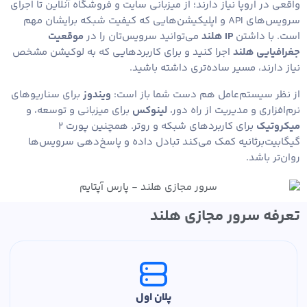
واقعی در اروپا نیاز دارند؛ از میزبانی سایت و فروشگاه آنلاین تا اجرای
سرویس‌های API و اپلیکیشن‌هایی که کیفیت شبکه برایشان مهم
است. با داشتن
IP هلند
می‌توانید سرویس‌تان را در
موقعیت
جغرافیایی هلند
اجرا کنید و برای کاربردهایی که به لوکیشن مشخص
نیاز دارند، مسیر ساده‌تری داشته باشید.
از نظر سیستم‌عامل هم دست شما باز است:
ویندوز
برای سناریوهای
نرم‌افزاری و مدیریت از راه دور،
لینوکس
برای میزبانی و توسعه، و
میکروتیک
برای کاربردهای شبکه و روتر. همچنین پورت ۲
گیگابیت‌برثانیه کمک می‌کند تبادل داده و پاسخ‌دهی سرویس‌ها
روان‌تر باشد.
تعرفه سرور مجازی هلند
پلان اول