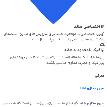
IP اختصاصی هلند
آی‌پی اختصاصی با موقعیت هلند برای سرویس‌های آنلاین، تست‌های
لوکیشن و سناریوهایی که به IP اروپایی نیاز دارند.
ترافیک نامحدود ماهانه
پلن‌ها با ترافیک ماهانه نامحدود ارائه می‌شوند تا برای پروژه‌های
پرترافیک و مصرف مداوم مناسب باشند.
معرفی
سرور مجازی هلند
سرور مجازی هلند
گزینه‌ای مناسب برای پروژه‌هایی است که به حضور