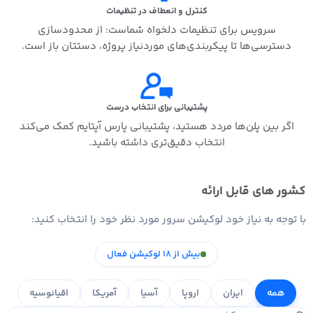
کنترل و انعطاف در تنظیمات
سرویس برای تنظیمات دلخواه شماست: از محدودسازی
دسترسی‌ها تا پیکربندی‌های موردنیاز پروژه، دستتان باز است.
پشتیبانی برای انتخاب درست
اگر بین پلن‌ها مردد هستید، پشتیبانی پارس آپتایم کمک می‌کند
انتخاب دقیق‌تری داشته باشید.
کشور های قابل ارائه
با توجه به نیاز خود لوکیشن سرور مورد نظر خود را انتخاب کنید:
بیش از 18 لوکیشن فعال
همه
ایران
اروپا
آسیا
آمریکا
اقیانوسیه