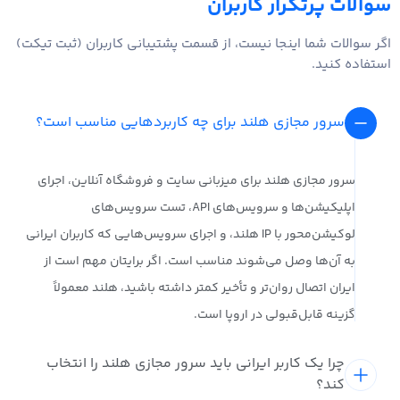
سوالات پرتکرار کاربران
اگر سوالات شما اینجا نیست، از قسمت پشتیبانی کاربران
(ثبت تیکت)
استفاده کنید.
سرور مجازی هلند برای چه کاربردهایی مناسب است؟
سرور مجازی هلند برای میزبانی سایت و فروشگاه آنلاین، اجرای
اپلیکیشن‌ها و سرویس‌های API، تست سرویس‌های
لوکیشن‌محور با IP هلند، و اجرای سرویس‌هایی که کاربران ایرانی
به آن‌ها وصل می‌شوند مناسب است. اگر برایتان مهم است از
ایران اتصال روان‌تر و تأخیر کمتر داشته باشید، هلند معمولاً
گزینه قابل‌قبولی در اروپا است.
چرا یک کاربر ایرانی باید سرور مجازی هلند را انتخاب
کند؟