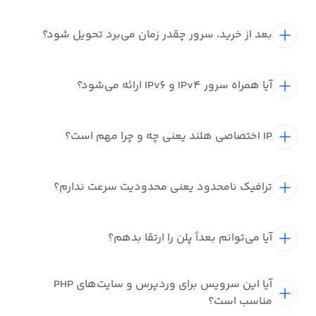
بعد از خرید، سرور چقدر زمان می‌برد تحویل شود؟
آیا همراه سرور IPv4 و IPv6 ارائه می‌شود؟
IP اختصاصی هلند یعنی چه و چرا مهم است؟
ترافیک نامحدود یعنی محدودیت سرعت ندارم؟
آیا می‌توانم بعداً پلن را ارتقا بدهم؟
آیا این سرویس برای وردپرس و سایت‌های PHP
مناسب است؟