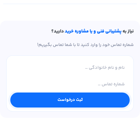
نیاز به
پشتیبانی فنی و یا مشاوره خرید
دارید؟
شماره تماس خود را وارد کنید تا با شما تماس بگیریم!
نام و نام خانوادگی
شماره تماس