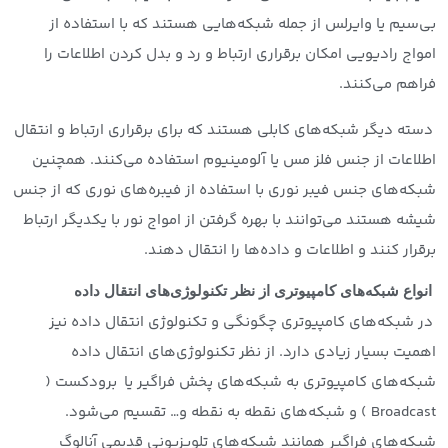
بی‌سیم یا وایرلس از جمله شبکه‌هایی هستند که با استفاده از
امواج رادیویی امکان برقراری ارتباط و رد و بدل کردن اطلاعات را
فراهم می‌کنند.
دسته دیگر شبکه‌های کابلی هستند که برای برقراری ارتباط و انتقال
اطلاعات از جنس فلز مس یا آلومینیوم استفاده می‌کنند. همچنین
شبکه‌های جنس فیبر نوری با استفاده از فیبره‌های نوری که از جنس
شیشه هستند می‌توانند با بهره گرفتن از امواج نور با یکدیگر ارتباط
برقرار کنند و اطلاعات و داده‌ها را انتقال دهند.
انواع شبکه‌های کامپیوتری از نظر تکنولوژی‌های انتقال داده
در شبکه‌های کامپیوتری چگونگی و تکنولوژی انتقال داده نیز
اهمیت بسیار زیادی دارد. از نظر تکنولوژی‌های انتقال داده
شبکه‌های کامپیوتری به شبکه‌های پخش فراگیر یا برودکست (
Broadcast ) و شبکه‌های نقطه به نقطه و… تقسیم می‌شود.
شبکه‌های فراگیر همانند شبکه‌های تلویزیونی قدیمی آنالوگ