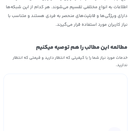
اطلاعات به انواع مختلفی تقسیم می‌شوند. هر کدام از این شبکه‌ها
دارای ویژگی‌ها و قابلیت‌های منحصر به فردی هستند و متناسب با
نیاز کاربران مورد استفاده قرار می‌گیرند.
مطالعه این مطالب را هم توصیه میکنیم
خدمات مورد نیاز شما را با کیفیتی که انتظار دارید و قیمتی که انتظار
ندارید.