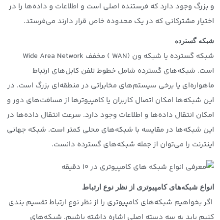
و بزرگ وجود دارد که فرستنده اصلی است و اطلاعات و داده‌ها را در
اختیار مشترکانی که در یک محدوده خاص قرار دارند می‌فرستد.
شبکه گسترده
شبکه گسترده یا شبکه ون (WAN ) مخفف Wide Area Network
است. شبکه‌های گسترده شامل خطوط تلفن کابل‌های ارتباط
ماهواره‌ای یا برخی سیستم‌های مخابراتی در منطقه‌ای بزرگ است. در
این شبکه‌ها امکان اتصال کاربران یا کامپیوترها از مسافت‌های دور و
امکان انتقال داده‌ها و اطلاعات وجود دارد. سرعت انتقال داده‌ها در
این شبکه‌ها در مقایسه با شبکه‌های محلی کمتر است. شبکه جهانی
اینترنت را می‌توان از جمله شبکه‌های گسترده دانست.
انواع شبکه‌های کامپیوتری از نظر نوع ارتباط
اگر بخواهیم شبکه‌های کامپیوتری را از نظر نوع ارتباط تقسیم بندی
کنیم باید به سه دسته اصلی اشاره داشته باشیم. شبکه‌های