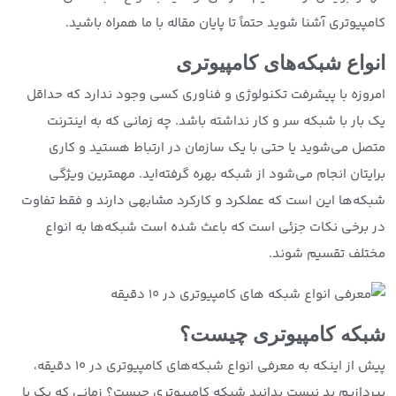
کامپیوتری آشنا شوید حتماً تا پایان مقاله با ما همراه باشید.
انواع شبکه‌های کامپیوتری
امروزه با پیشرفت تکنولوژی و فناوری کسی وجود ندارد که حداقل
یک بار با شبکه سر و کار نداشته باشد. چه زمانی که به اینترنت
متصل می‌شوید یا حتی با یک سازمان در ارتباط هستید و کاری
برایتان انجام می‌شود از شبکه بهره گرفته‌اید. مهمترین ویژگی
شبکه‌ها این است که عملکرد و کارکرد مشابهی دارند و فقط تفاوت
در برخی نکات جزئی است که باعث شده است شبکه‌ها به انواع
مختلف تقسیم شوند.
شبکه کامپیوتری چیست؟
پیش از اینکه به معرفی انواع شبکه‌های کامپیوتری در ۱۰ دقیقه،
بپردازیم بد نیست بدانید شبکه کامپیوتری چیست؟ زمانی که یک یا