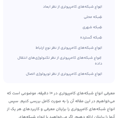
انواع شبکه‌های کامپیوتری از نظر ابعاد
شبکه محلی
شبکه شهری
شبکه گسترده
انواع شبکه‌های کامپیوتری از نظر نوع ارتباط
انواع شبکه‌های کامپیوتری از نظر تکنولوژی‌های انتقال
داده
انواع شبکه‌های کامپیوتری از نظر توپولوژی اتصال
معرفی انواع شبکه‌های کامپیوتری در ۱۰ دقیقه، موضوعی است که
می‌خواهیم در این مقاله آن را به صورت کامل بررسی کنیم. سپس
انواع شبکه‌های کامپیوتری را برایتان معرفی و کاربردهای هر یک از
آنها را برایتان ارائه دهیم. اگر می‌خواهید با انواع شبکه‌های