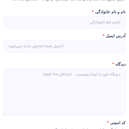
نام و نام خانوادگی
*
آدرس ایمیل
*
دیدگاه
*
کد امنیتی
*