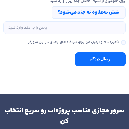
برای جلوگیری از اسپم، حاصل جمع زیر را وارد کنید:
شش به‌علاوه نه چند می‌شود؟
ذخیره نام و ایمیل من برای دیدگاه‌های بعدی در این مرورگر
ارسال دیدگاه
سرور مجازی مناسب پروژه‌ات رو سریع انتخاب
کن