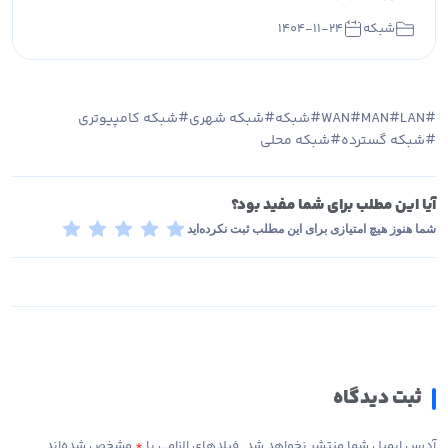
شبکه
۱۴۰۴-۱۱-۲۴
LAN
MAN
WAN
شبکه
شبکه شهری
شبکه کامپیوتری
شبکه گسترده
شبکه محلی
آیا این مطلب برای شما مفید بود؟
شما هنوز هیچ امتیازی برای این مطلب ثبت نکرده‌اید
ثبت دیدگاه
آدرس ایمیل شما منتشر نخواهد شد. فیلدهای الزامی با
*
مشخص شده‌اند.