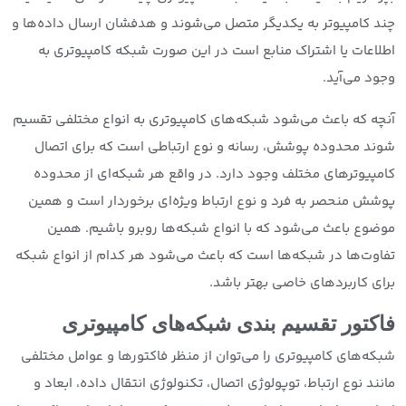
چند کامپیوتر به یکدیگر متصل می‌شوند و هدفشان ارسال داده‌ها و
اطلاعات یا اشتراک منابع است در این صورت شبکه کامپیوتری به
وجود می‌آید.
آنچه که باعث می‌شود شبکه‌های کامپیوتری به انواع مختلفی تقسیم
شوند محدوده پوشش، رسانه و نوع ارتباطی است که برای اتصال
کامپیوترهای مختلف وجود دارد. در واقع هر شبکه‌ای از محدوده
پوشش منحصر به فرد و نوع ارتباط ویژه‌ای برخوردار است و همین
موضوع باعث می‌شود که با انواع شبکه‌ها روبرو باشیم. همین
تفاوت‌ها در شبکه‌ها است که باعث می‌شود هر کدام از انواع شبکه
برای کاربردهای خاصی بهتر باشد.
فاکتور تقسیم بندی شبکه‌های کامپیوتری
شبکه‌های کامپیوتری را می‌توان از منظر فاکتورها و عوامل مختلفی
مانند نوع ارتباط، توپولوژی اتصال، تکنولوژی انتقال داده، ابعاد و