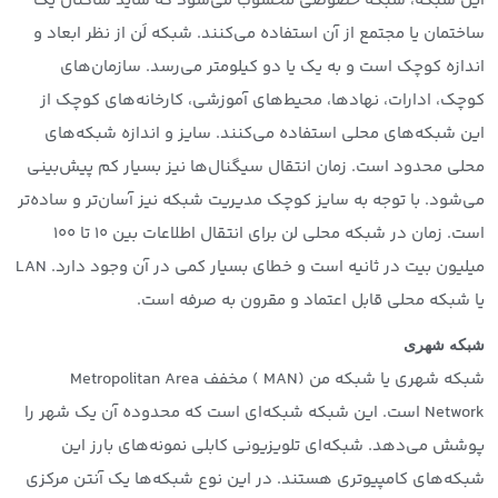
این شبکه، شبکه خصوصی محسوب می‌شود که شاید ساکنان یک
ساختمان یا مجتمع از آن استفاده می‌کنند. شبکه لَن از نظر ابعاد و
اندازه کوچک است و به یک یا دو کیلومتر می‌رسد. سازمان‌های
کوچک، ادارات، نهادها، محیط‌های آموزشی، کارخانه‌های کوچک از
این شبکه‌های محلی استفاده می‌کنند. سایز و اندازه شبکه‌های
محلی محدود است. زمان انتقال سیگنال‌ها نیز بسیار کم پیش‌بینی
می‌شود. با توجه به سایز کوچک مدیریت شبکه نیز آسان‌تر و ساده‌تر
است. زمان در شبکه محلی لن برای انتقال اطلاعات بین ۱۰ تا ۱۰۰
میلیون بیت در ثانیه است و خطای بسیار کمی در آن وجود دارد. LAN
یا شبکه محلی قابل اعتماد و مقرون به صرفه است.
شبکه شهری
شبکه شهری یا شبکه من (MAN ) مخفف Metropolitan Area
Network است. این شبکه شبکه‌ای است که محدوده آن یک شهر را
پوشش می‌دهد. شبکه‌ای تلویزیونی کابلی نمونه‌های بارز این
شبکه‌های کامپیوتری هستند. در این نوع شبکه‌ها یک آنتن مرکزی