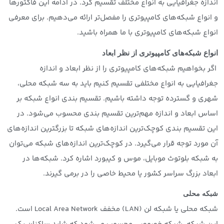
اندازه جغرافیایی به انواع مختلف تقسیم کرد. در ادامه این فاکتورها
و انواع شبکه‌های کامپیوتری را مفصل‌تر ارائه می‌دهیم. برای معرفی
انواع شبکه‌های کامپیوتری با ما همراه باشید.
انواع شبکه‌های کامپیوتری از نظر ابعاد
اگر بخواهیم شبکه‌های کامپیوتری را از نظر ابعاد و اندازه
جغرافیایی به انواع مختلفی تقسیم کنیم باید به سه شبکه محلی،
شهری و گسترده توجه داشته باشیم. تقسیم بندی انواع شبکه بر
اساس ابعاد و اندازه مهم‌ترین تقسیم بندی محسوب می‌شود. در
این تقسیم بندی کوچک‌ترین اندازه‌های شبکه تا بزرگترین اندازه‌های
آن مورد توجه قرار می‌گیرد. در کوچک‌ترین اندازه‌های شبکه می‌توان
به شبکه بلوتوث موبایل، موس و کیبورد اشاره کرد. شبکه‌ها در
ابعاد بزرگ سراسر کشور یا محیط خاصی را در برمی گیرند.
شبکه محلی
شبکه محلی یا شبکه لن (LAN) مخفف Local Area Network است.