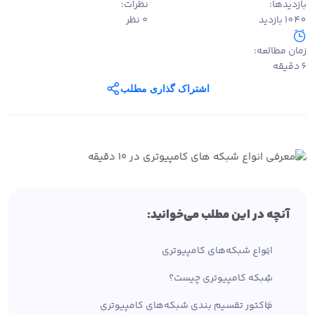
بازدیدها:
نظرات:
1040 بازدید
0 نظر
زمان مطالعه:
6 دقیقه
اشتراک گذاری مطلب
آنچه در این مطلب می‌خوانید:
انواع شبکه‌های کامپیوتری
شبکه کامپیوتری چیست؟
فاکتور تقسیم بندی شبکه‌های کامپیوتری