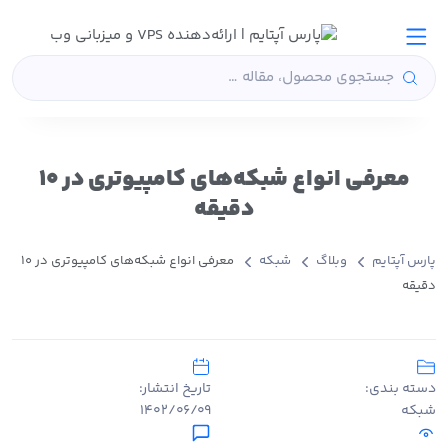
معرفی انواع شبکه‌های کامپیوتری در ۱۰
دقیقه
پارس آپتایم
وبلاگ
شبکه
معرفی انواع شبکه‌های کامپیوتری در ۱۰
دقیقه
دسته بندی:
تاریخ انتشار:
شبکه
۱۴۰۲/۰۶/۰۹