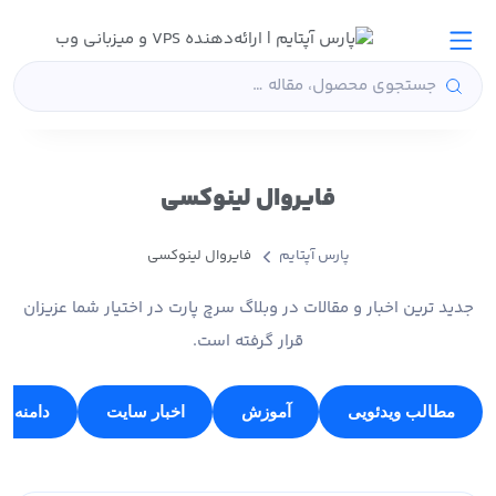
فایروال لینوکسی
پارس آپتایم
فایروال لینوکسی
جدید ترین اخبار و مقالات در وبلاگ سرچ پارت در اختیار شما عزیزان
قرار گرفته است.
مطالب ویدئویی
آموزش
اخبار سایت
دامنه