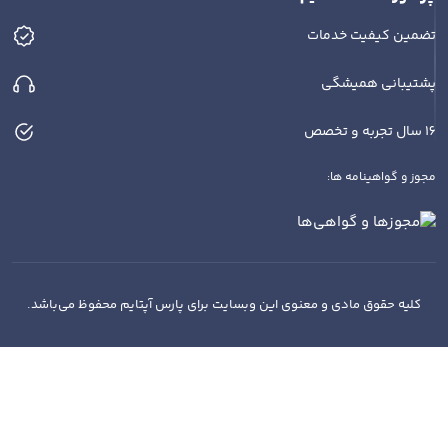
تضمین کیفیت خدمات
پشتیبانی همیشگی
16 سال تجربه و تخصص
مجوز و گواهینامه ها:
کلیه حقوق مادی و معنوی این وبسایت برای پارس آپتایم محفوظ می‌باشد.