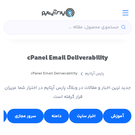
cPanel Email Deliverability
پارس آپتایم
cPanel Email Deliverability
جدید ترین اخبار و مقالات در وبلاگ پارس آپتایم در اختیار شما عزیزان
قرار گرفته است.
آموزش
اخبار سایت
دامنه
سرور مجازی