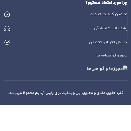
چرا مورد اعتماد هستیم؟
تضمین کیفیت خدمات
پشتیبانی همیشگی
16 سال تجربه و تخصص
مجوز و گواهینامه ها:
کلیه حقوق مادی و معنوی این وبسایت برای پارس آپتایم محفوظ می‌باشد.