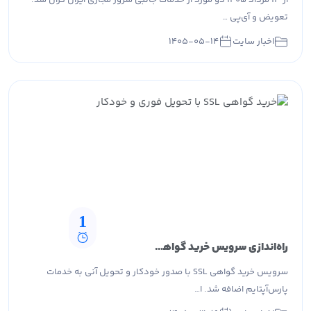
تعویض و آی‌پی …
اخبار سایت
۱۴۰۵-۰۵-۱۴
1
راه‌اندازی سرویس خرید گواهی SSL در پارس‌آپتایم با تحویل آنی
سرویس خرید گواهی SSL با صدور خودکار و تحویل آنی به خدمات
پارس‌آپتایم اضافه شد. ا…