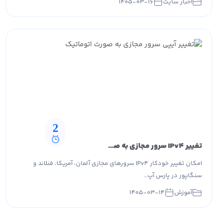
اخبار سایت
۱۴۰۵-۰۳-۱۶
2
تغییر IPv4 سرور مجازی به صورت خودکار در پارس آپتایم
امکان تغییر خودکار IPv4 سرورهای مجازی آلمان، آمریکا، فنلاند و
سنگاپور در پارس آپ…
آموزش
۱۴۰۵-۰۳-۱۴