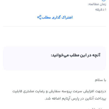
زمان مطالعه:
1 دقیقه
اشتراک گذاری مطلب
آنچه در این مطلب می‌خوانید:
با سلام
درجهت افزایش سرعت پروسه سفارش و رضایت مشتری قابلیت
پرداخت آنلاین در پارس آپتایم اضافه شد.