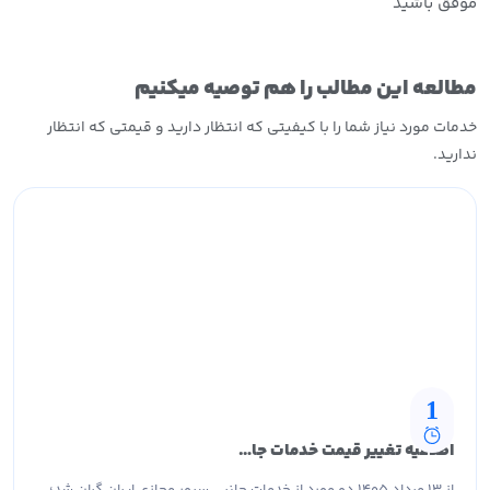
موفق باشید
مطالعه این مطالب را هم توصیه میکنیم
خدمات مورد نیاز شما را با کیفیتی که انتظار دارید و قیمتی که انتظار
ندارید.
1
اطلاعیه تغییر قیمت خدمات جانبی سرور مجازی ایران
از ۱۳ مرداد ۱۴۰۵ دو مورد از خدمات جانبی سرور مجازی ایران گران شد؛