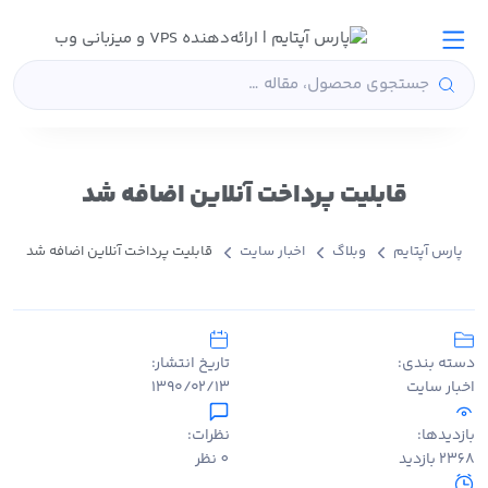
قابلیت پرداخت آنلاین اضافه شد
پارس آپتایم
وبلاگ
اخبار سایت
قابلیت پرداخت آنلاین اضافه شد
دسته بندی:
تاریخ انتشار:
اخبار سایت
۱۳۹۰/۰۲/۱۳
بازدیدها:
نظرات:
2368 بازدید
0 نظر