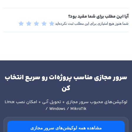
آیا این مطلب برای شما مفید بود؟
شما هنوز هیچ امتیازی برای این مطلب ثبت نکرده‌اید
سرور مجازی مناسب پروژه‌ات رو سریع انتخاب
کن
لوکیشن‌های محبوب سرور مجازی + تحویل آنی + امکان نصب
Linux
/ Windows / MikroTik
مشاهده همه لوکیشن‌های سرور مجازی