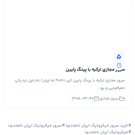
5
سرور مجازی ترکیه با پینگ پایین
سرور مجازی ترکیه با پینگ پایین (زیر ۴۰ms به ایران) به‌دلیل نزدیکی
جغرافیایی و پو…
سرور مجازی
۱۴۰۵-۰۴-۲۰
خرید سرور میکروتیک ایران نامحدود
سرور میکروتیک ایران نامحدود
میکروتیک ایران نامحدود