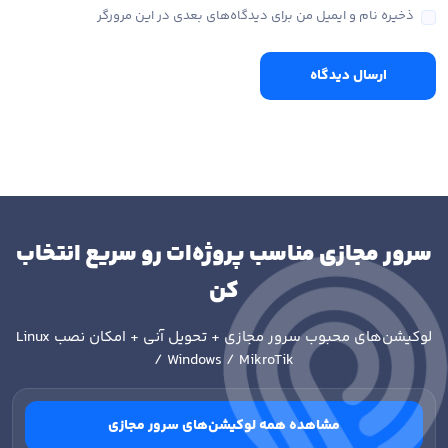
ذخیره نام و ایمیل من برای دیدگاه‌های بعدی در این مرورگر
ارسال دیدگاه
سرور مجازی مناسب پروژه‌ات رو سریع انتخاب
کن
لوکیشن‌های محبوب سرور مجازی + تحویل آنی + امکان نصب
Linux
/ Windows / MikroTik
مشاهده همه لوکیشن‌های سرور مجازی