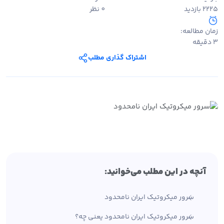
2225 بازدید
0 نظر
زمان مطالعه:
3 دقیقه
اشتراک گذاری مطلب
آنچه در این مطلب می‌خوانید:
سرور میکروتیک ایران نامحدود
سرور میکروتیک ایران نامحدود یعنی چه؟