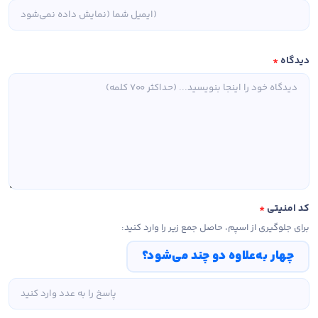
دیدگاه
*
کد امنیتی
*
برای جلوگیری از اسپم، حاصل جمع زیر را وارد کنید:
چهار به‌علاوه دو چند می‌شود؟