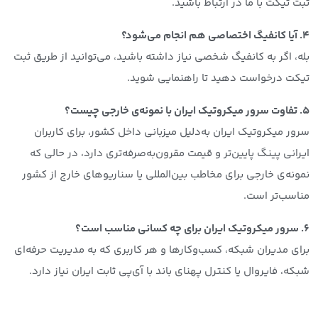
ثبت تیکت با ما در ارتباط باشید.
۴. آیا کانفیگ اختصاصی هم انجام می‌شود؟
بله، اگر به کانفیگ شخصی نیاز داشته باشید، می‌توانید از طریق ثبت
تیکت درخواست دهید تا راهنمایی شوید.
۵. تفاوت سرور میکروتیک ایران با نمونه‌ی خارجی چیست؟
سرور میکروتیک ایران به‌دلیل میزبانی داخل کشور، برای کاربران
ایرانی پینگ پایین‌تر و قیمت مقرون‌به‌صرفه‌تری دارد، در حالی که
نمونه‌ی خارجی برای مخاطب بین‌المللی یا سناریوهای خارج از کشور
مناسب‌تر است.
۶. سرور میکروتیک ایران برای چه کسانی مناسب است؟
برای مدیران شبکه، کسب‌وکارها و هر کاربری که به مدیریت حرفه‌ای
شبکه، فایروال یا کنترل پهنای باند با آی‌پی ثابت ایران نیاز دارد.