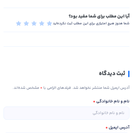
آیا این مطلب برای شما مفید بود؟
شما هنوز هیچ امتیازی برای این مطلب ثبت نکرده‌اید
ثبت دیدگاه
آدرس ایمیل شما منتشر نخواهد شد. فیلدهای الزامی با
*
مشخص شده‌اند.
نام و نام خانوادگی
*
آدرس ایمیل
*