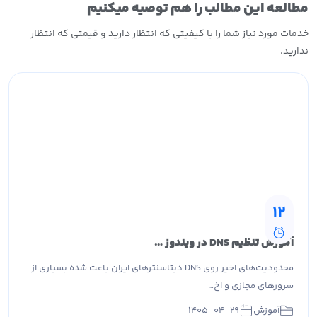
مطالعه این مطالب را هم توصیه میکنیم
خدمات مورد نیاز شما را با کیفیتی که انتظار دارید و قیمتی که انتظار
ندارید.
12
آموزش تنظیم DNS در ویندوز و لینوکس + لیست بهترین DNS ها
محدودیت‌های اخیر روی DNS دیتاسنترهای ایران باعث شده بسیاری از
سرورهای مجازی و اخ…
آموزش
۱۴۰۵-۰۴-۲۹