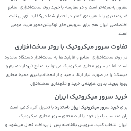
مقرون‌به‌صرفه‌تر است و در مقایسه با خرید روتر سخت‌افزاری، منابع
قدرتمندتری را با هزینه‌ی کمتر در اختیار شما می‌گذارد. آی‌پی ثابت
اختصاصی ایران هم برای سرویس‌های لوکیشن‌محور مزیت مهمی
است.
تفاوت سرور میکروتیک با روتر سخت‌افزاری
در روتر سخت‌افزاری، منابع و قابلیت‌ها به سخت‌افزار دستگاه محدود
است؛ اما در سرور مجازی میکروتیک می‌توانید منابع (پردازنده، رم و
دیسک) را در صورت نیاز ارتقا دهید و از انعطاف‌پذیری محیط مجازی
بهره ببرید، بدون هزینه‌ی خرید و نگهداری سخت‌افزار.
خرید سرور میکروتیک ایران
برای
خرید سرور میکروتیک ایران نامحدود
با تحویل آنی، کافی است
پلن متناسب با نیاز خود را از صفحه‌ی
سرور مجازی میکروتیک
ایران
انتخاب کنید. سرویس بلافاصله پس از پرداخت فعال می‌شود و