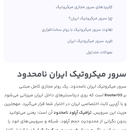
کاربردهای سرور مجازی میکروتیک
چرا سرور میکروتیک ایران؟
تفاوت سرور میکروتیک با روتر سخت‌افزاری
خرید سرور میکروتیک ایران
سوالات متداول
سرور میکروتیک ایران نامحدود
سرور میکروتیک ایران نامحدود، یک روتر مجازی کامل مبتنی
بر
RouterOS
است که روی دیتاسنترهای داخل ایران میزبانی می‌شود
و با آی‌پی ثابت اختصاصی ایران در اختیار شما قرار می‌گیرد. مهم‌ترین
مزیت این سرویس،
ترافیک آپلود نامحدود
آن است؛ یعنی می‌توانید
بدون نگرانی از محدودیت حجم آپلود، شبکه و سرویس‌های خود را