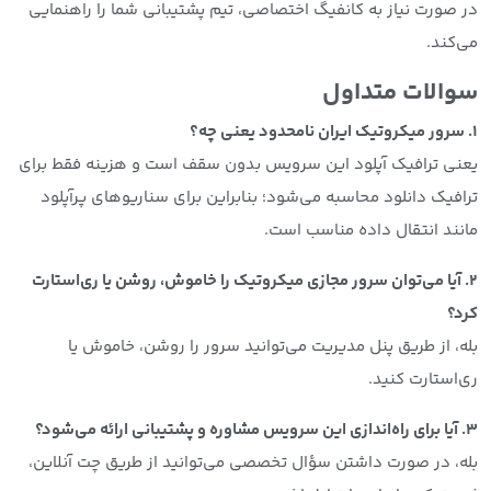
در صورت نیاز به کانفیگ اختصاصی، تیم پشتیبانی شما را راهنمایی
می‌کند.
سوالات متداول
۱. سرور میکروتیک ایران نامحدود یعنی چه؟
یعنی ترافیک آپلود این سرویس بدون سقف است و هزینه فقط برای
ترافیک دانلود محاسبه می‌شود؛ بنابراین برای سناریوهای پرآپلود
مانند انتقال داده مناسب است.
۲. آیا می‌توان سرور مجازی میکروتیک را خاموش، روشن یا ری‌استارت
کرد؟
بله، از طریق پنل مدیریت می‌توانید سرور را روشن، خاموش یا
ری‌استارت کنید.
۳. آیا برای راه‌اندازی این سرویس مشاوره و پشتیبانی ارائه می‌شود؟
بله، در صورت داشتن سؤال تخصصی می‌توانید از طریق چت آنلاین،