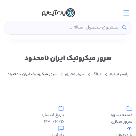
سرور میکروتیک ایران نامحدود
پارس آپتایم
وبلاگ
سرور مجازی
سرور میکروتیک ایران نامحدود
دسته بندی:
تاریخ انتشار:
سرور مجازی
۱۴۰۲/۱۰/۱۶
بازدیدها:
نظرات: