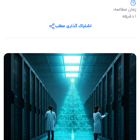
زمان مطالعه:
1 دقیقه
اشتراک گذاری مطلب