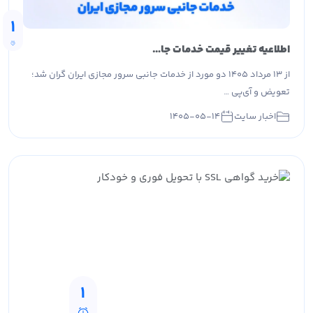
1
اطلاعیه تغییر قیمت خدمات جانبی سرور مجازی ایران
از ۱۳ مرداد ۱۴۰۵ دو مورد از خدمات جانبی سرور مجازی ایران گران شد؛
تعویض و آی‌پی …
اخبار سایت
۱۴۰۵-۰۵-۱۴
1