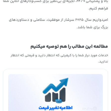
بالا و پشتیبانی ۲۴/۷، تجربه‌ای بی‌نظیر برای کسب‌وکارهای آنلاین شما
فراهم کنیم.
امیدواریم سال 2025 سرشار از موفقیت، سلامتی و دستاوردهای
بزرگ برای شما باشد.
مطالعه این مطالب را هم توصیه میکنیم
خدمات مورد نیاز شما را با کیفیتی که انتظار دارید و قیمتی که انتظار
ندارید.