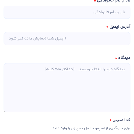
نام و نام خانوادگی
*
آدرس ایمیل
*
دیدگاه
*
کد امنیتی
*
برای جلوگیری از اسپم، حاصل جمع زیر را وارد کنید: