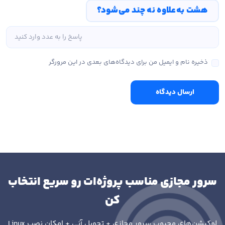
هشت به‌علاوه نه چند می‌شود؟
ذخیره نام و ایمیل من برای دیدگاه‌های بعدی در این مرورگر
ارسال دیدگاه
سرور مجازی مناسب پروژه‌ات رو سریع انتخاب
کن
لوکیشن‌های محبوب سرور مجازی + تحویل آنی + امکان نصب
Linux