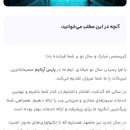
آنچه در این مطلب می‌خوانید:
کریسمس مبارک و سال نو بر شما فرخنده باد!
با فرا رسیدن سال نو میلادی، تیم ما در
پارس آپتایم
صمیمانه‌ترین
تبریکات را به شما عزیزان تقدیم می‌کند.
در سالی که گذشت، افتخار داشتیم در کنار شما باشیم و بهترین
خدمات سرورهای مجازی و میزبانی وب را ارائه دهیم. همراهی شما،
بزرگ‌ترین انگیزه ما برای پیشرفت و ارائه خدمات بهتر بوده است.
در سال جدید نیز متعهد هستیم که با تکنولوژی‌های به‌روز، امنیت