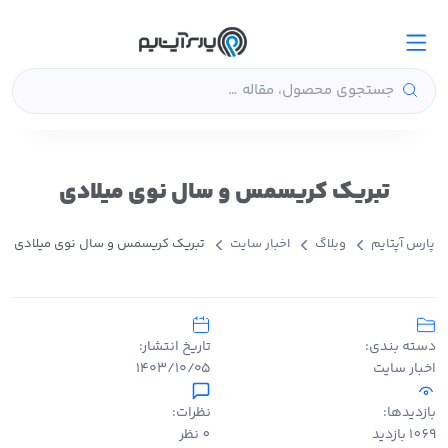
تبریک کریسمس و سال نوی میلادی
پارس آپتایم
وبلاگ
اخبار سایت
تبریک کریسمس و سال نوی میلادی
دسته بندی:
تاریخ انتشار:
اخبار سایت
۱۴۰۳/۱۰/۰۵
بازدیدها:
نظرات:
1069 بازدید
0 نظر