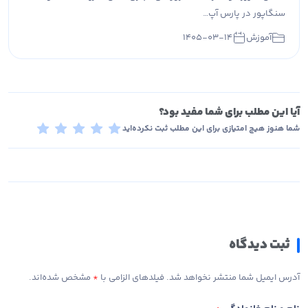
سنگاپور در پارس آپ…
آموزش
۱۴۰۵-۰۳-۱۴
آیا این مطلب برای شما مفید بود؟
شما هنوز هیچ امتیازی برای این مطلب ثبت نکرده‌اید
ثبت دیدگاه
آدرس ایمیل شما منتشر نخواهد شد. فیلدهای الزامی با
*
مشخص شده‌اند.