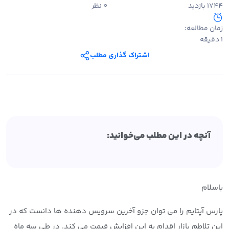
1744 بازدید
0 نظر
زمان مطالعه:
1 دقیقه
اشتراک گذاری مطلب
آنچه در این مطلب می‌خوانید:
باسلام
پارس آپتایم را می توان جزو آخرین سرویس دهنده ها دانست که در
این تلاطم بازار اقدام به این افزایش قیمت می کند. در طی سه ماه