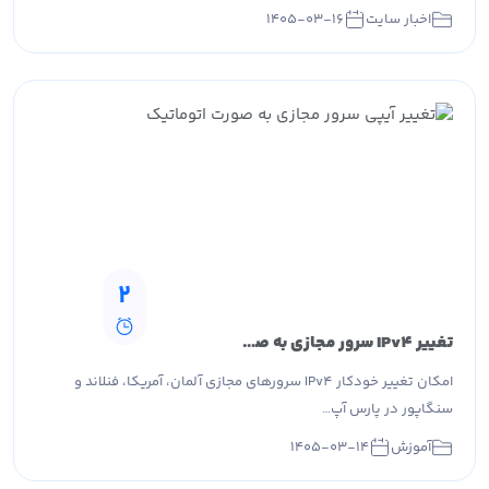
اخبار سایت
۱۴۰۵-۰۳-۱۶
2
تغییر IPv4 سرور مجازی به صورت خودکار در پارس آپتایم
امکان تغییر خودکار IPv4 سرورهای مجازی آلمان، آمریکا، فنلاند و
سنگاپور در پارس آپ…
آموزش
۱۴۰۵-۰۳-۱۴