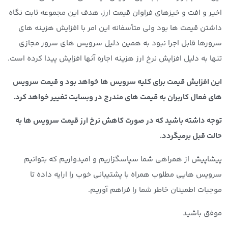
اخیر و افت و خیزهای فراوان قیمت ارز، هدف این مجموعه ثابت نگاه
داشتن قیمت ها بود ولی متأسفانه این امر با افزایش هزینه های
سرورها قابل اجرا نبود به همین دلیل سرویس های سرور مجازی
تنها به دلیل افزایش نرخ ارز هزینه اجاره آنها افزایش پیدا کرده است.
این افزایش قیمت برای کلیه سرویس ها خواهد بود و قیمت سرویس
های فعال کاربران به قیمت های مندرج در وبسایت تغییر خواهد کرد.
توجه داشته باشید که در صورت کاهش نرخ ارز قیمت سرویس ها به
حالت قبل برمیگردد.
پیشاپیش از همراهی شما سپاسگزاریم و امیدواریم که بتوانیم
سرویس هایی مطلوب همراه با پشتیبانی خوب را ارایه داده تا
موجبات اطمینان خاطر شما را فراهم آوریم.
موفق باشید