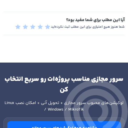
آیا این مطلب برای شما مفید بود؟
شما هنوز هیچ امتیازی برای این مطلب ثبت نکرده‌اید
سرور مجازی مناسب پروژه‌ات رو سریع انتخاب
کن
لوکیشن‌های محبوب سرور مجازی + تحویل آنی + امکان نصب
Linux
/ Windows / MikroTik