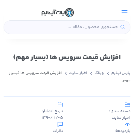
افزایش قیمت سرویس ها (بسیار مهم)
پارس آپتایم
وبلاگ
اخبار سایت
افزایش قیمت سرویس ها (بسیار
مهم)
دسته بندی:
تاریخ انتشار:
اخبار سایت
۱۳۹۰/۱۲/۰۵
بازدیدها:
نظرات: