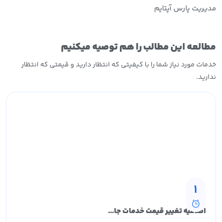
مدیریت پارس آپتایم
مطالعه این مطالب را هم توصیه میکنیم
خدمات مورد نیاز شما را با کیفیتی که انتظار دارید و قیمتی که انتظار
ندارید.
1
اطلاعیه تغییر قیمت خدمات جانبی سرور مجازی ایران