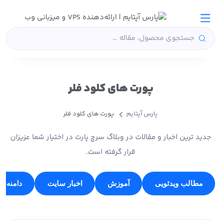
پورت های کلود فلر
پارس آپتایم
پورت های کلود فلر
جدید ترین اخبار و مقالات در وبلاگ سرچ پارت در اختیار شما عزیزان
قرار گرفته است.
مطالب ویدئویی
آموزش
اخبار سایت
دامنه