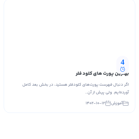
4
بهترین پورت های کلود فلر
اگر دنبال فهرست پورت‌های کلودفلر هستید، در بخش بعد کامل
آورده‌ایم. ولی پیش از آن…
آموزش
۱۴۰۲-۱۰-۱۲