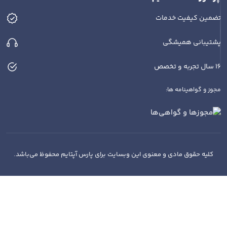
تضمین کیفیت خدمات
پشتیبانی همیشگی
16 سال تجربه و تخصص
مجوز و گواهینامه ها:
کلیه حقوق مادی و معنوی این وبسایت برای پارس آپتایم محفوظ می‌باشد.