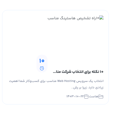
10
10 نکته برای انتخاب شرکت مناسب Web Hosting
انتخاب یک سرویس Web Hosting مناسب برای کسب‌وکار شما اهمیت
زیادی دارد، زیرا بر رش…
هاست
۱۴۰۳-۱۰-۲۲