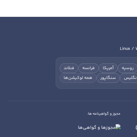
Linux / 
روسیه
آمریکا
فرانسه
فنلاند
نگلیس
سنگاپور
همه لوکیشن‌ها
مجوز و گواهینامه ها: