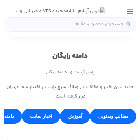
دامنه رایگان
پارس آپتایم
دامنه رایگان
جدید ترین اخبار و مقالات در وبلاگ سرچ پارت در اختیار شما عزیزان
قرار گرفته است.
مطالب ویدئویی
آموزش
اخبار سایت
دامنه