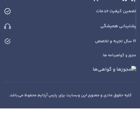
تضمین کیفیت خدمات
پشتیبانی همیشگی
16 سال تجربه و تخصص
مجوز و گواهینامه ها:
کلیه حقوق مادی و معنوی این وبسایت برای پارس آپتایم محفوظ می‌باشد.