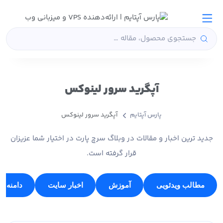
آپگرید سرور لینوکس
پارس آپتایم
آپگرید سرور لینوکس
جدید ترین اخبار و مقالات در وبلاگ سرچ پارت در اختیار شما عزیزان
قرار گرفته است.
مطالب ویدئویی
آموزش
اخبار سایت
دامنه