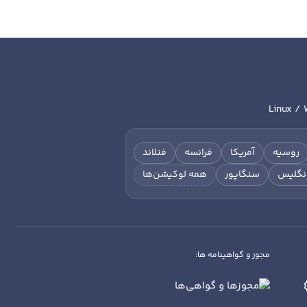
Linux / 
روسیه
آمریکا
فرانسه
فنلاند
نگلیس
سنگاپور
همه لوکیشن‌ها
مجوز و گواهینامه ها: