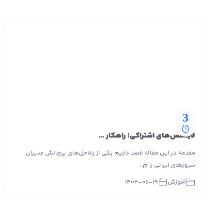
3
لایسنس‌های اشتراکی؛ راهکار عملی مدیران سرور ایران
مقدمه در این مقاله قصد داریم یکی از راه‌حل‌های پرچالش مدیران
سرورهای ایرانی را م…
آموزش
۱۴۰۴-۰۶-۱۹