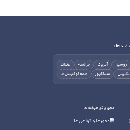
Linux / 
روسیه
آمریکا
فرانسه
فنلاند
نگلیس
سنگاپور
همه لوکیشن‌ها
مجوز و گواهینامه ها: