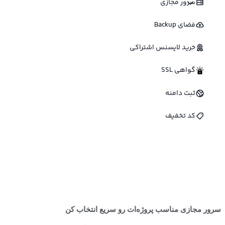
سرور مجازی
فضای Backup
خرید لایسنس اشتراکی
گواهی SSL
ثبت دامنه
کد تخفیف
سرور مجازی مناسب پروژه‌ات رو سریع انتخاب کن