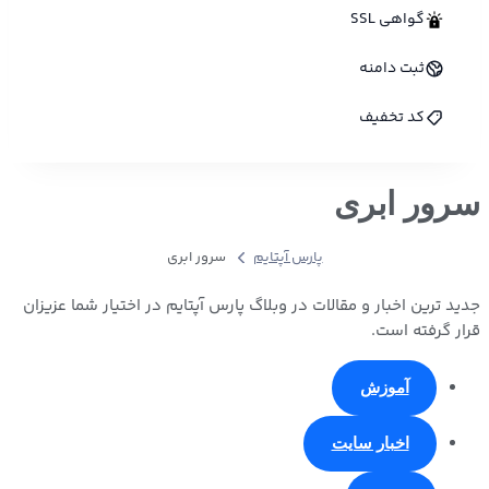
گواهی SSL
ثبت دامنه
کد تخفیف
سرور ابری
پارس آپتایم
سرور ابری
جدید ترین اخبار و مقالات در وبلاگ پارس آپتایم در اختیار شما عزیزان
قرار گرفته است.
آموزش
اخبار سایت