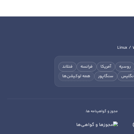
Linux / 
روسیه
آمریکا
فرانسه
فنلاند
نگلیس
سنگاپور
همه لوکیشن‌ها
مجوز و گواهینامه ها: