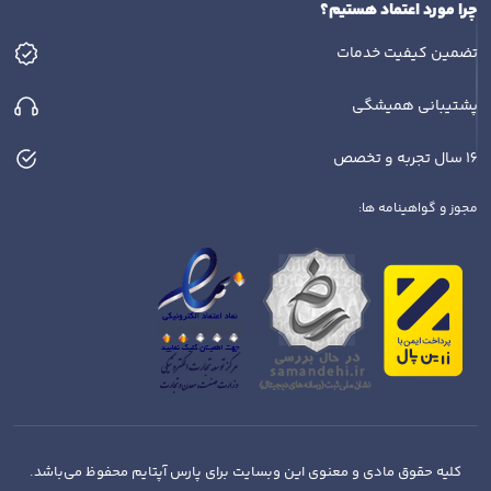
چرا مورد اعتماد هستیم؟
تضمین کیفیت خدمات
پشتیبانی همیشگی
16 سال تجربه و تخصص
مجوز و گواهینامه ها:
کلیه حقوق مادی و معنوی این وبسایت برای پارس آپتایم محفوظ می‌باشد.