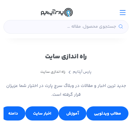
راه اندازی سایت
پارس آپتایم
راه اندازی سایت
جدید ترین اخبار و مقالات در وبلاگ سرچ پارت در اختیار شما عزیزان
قرار گرفته است.
مطالب ویدئویی
آموزش
اخبار سایت
دامنه