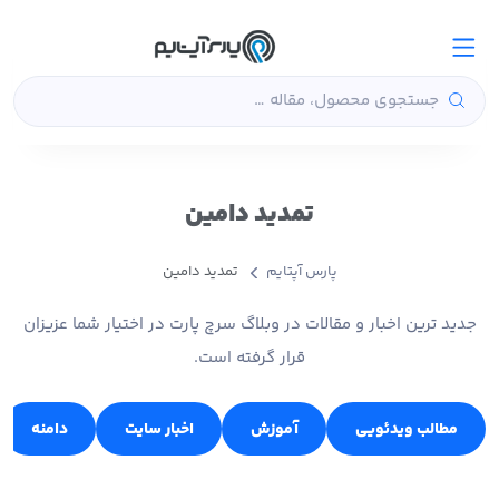
تمدید دامین
پارس آپتایم
تمدید دامین
جدید ترین اخبار و مقالات در وبلاگ سرچ پارت در اختیار شما عزیزان
قرار گرفته است.
مطالب ویدئویی
آموزش
اخبار سایت
دامنه