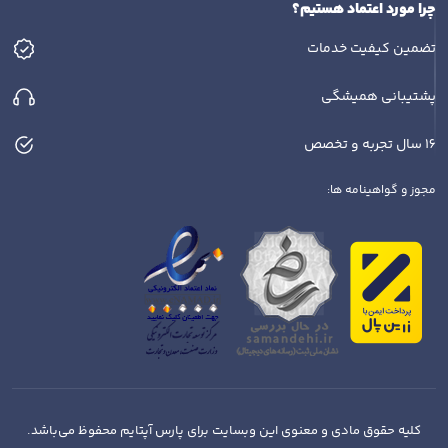
چرا مورد اعتماد هستیم؟
تضمین کیفیت خدمات
پشتیبانی همیشگی
16 سال تجربه و تخصص
مجوز و گواهینامه ها:
کلیه حقوق مادی و معنوی این وبسایت برای پارس آپتایم محفوظ می‌باشد.