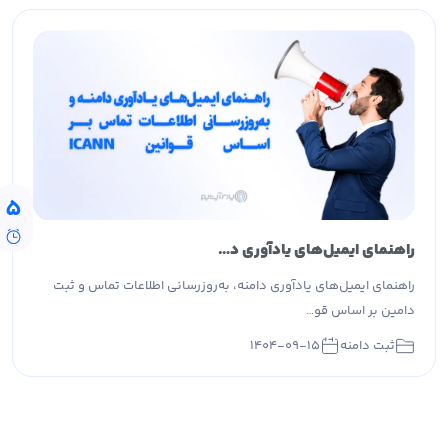
5
راهنمای ایمیل‌های یادآوری دامنه، به‌روزرسانی اطلاعات تماس و ثبت دامین بر اساس قوانین ICANN
راهنمای ایمیل‌های یادآوری دامنه، به‌روزرسانی اطلاعات تماس و ثبت
دامین بر اساس قو…
ثبت دامنه
۱۴۰۴-۰۹-۱۵